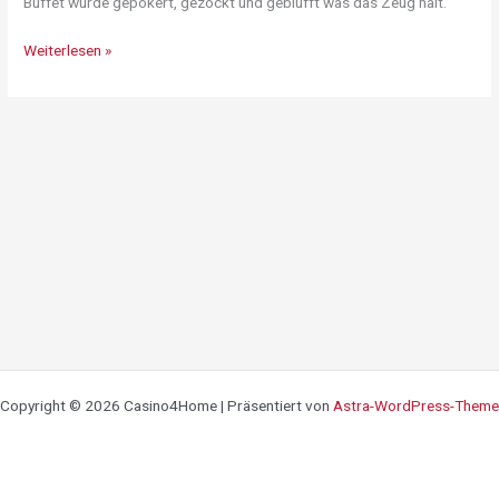
Buffet wurde gepokert, gezockt und geblufft was das Zeug hält.
Weiterlesen »
Copyright © 2026 Casino4Home | Präsentiert von
Astra-WordPress-Theme