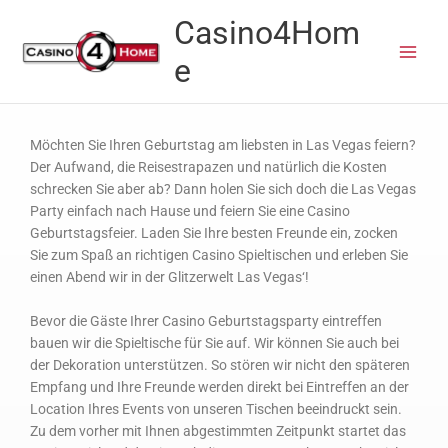
Zum
Main
Casino4Hom
Inhalt
Men
springen
e
Möchten Sie Ihren Geburtstag am liebsten in Las Vegas feiern?
Der Aufwand, die Reisestrapazen und natürlich die Kosten
schrecken Sie aber ab? Dann holen Sie sich doch die Las Vegas
Party einfach nach Hause und feiern Sie eine Casino
Geburtstagsfeier. Laden Sie Ihre besten Freunde ein, zocken
Sie zum Spaß an richtigen Casino Spieltischen und erleben Sie
einen Abend wir in der Glitzerwelt Las Vegas‘!
Bevor die Gäste Ihrer Casino Geburtstagsparty eintreffen
bauen wir die Spieltische für Sie auf. Wir können Sie auch bei
der Dekoration unterstützen. So stören wir nicht den späteren
Empfang und Ihre Freunde werden direkt bei Eintreffen an der
Location Ihres Events von unseren Tischen beeindruckt sein.
Zu dem vorher mit Ihnen abgestimmten Zeitpunkt startet das