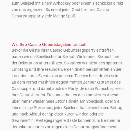
zum Beispiel mit einem Airhockey oder einem Tischkicker direkt
von uns ergänzen. So erlebt jeder Gast bei Ihrer Casino
Geburtstagsparty jede Menge Spaß.
Wie Ihre Casino Geburtstagsfeier abläuft
Bevor die Gäste Ihrer Casino Geburtstagsparty eintreffen
bauen wir die Spieltische für Sie auf. Wir können Sie auch bei
der Dekoration unterstützen. So stören wir nicht den späteren
Empfang und Ihre Freunde werden direkt bei Eintreffen an der
Location Ihres Events von unseren Tischen beeindruckt sein.
Zu dem vorher mit Ihnen abgestimmten Zeitpunkt startet das
Casinospiel und damit auch die Party. Je nach Wunsch spielen
Ihre Gäste Just-for-Fun und erhalten den kompletten Abend
über immer wieder neue Jetons direkt am Spieltisch, oder Sie
loben einige Preise aus, jeder Spieler erhält einen festen Betrag
und nach Ablauf der Spielzeit küren wir den oder die
Gewinner*in. Pleitegegangene Gäste können zum Beispiel Ihr
Jetonkonto durch vortragen eines Geburtstagsständchens