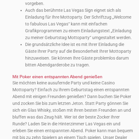
vorgeben.
Auch das berühmte Las Vegas Sign eignet sich als
Einladung für Ihre Mottoparty. Der Schriftzug „Welcome
to fabulous Las Vegas“ kann mit einfachen
Grafikprogrammen zu einem Einladungstext „Einladung
zu meiner Geburtstag Mottoparty“ umgestaltet werden.
Die grundsätzliche Idee ist es mit Ihrer Einladung die
Gäste Ihrer Party auf die Besonderheit Ihrer Mottoparty
hinzuweisen. Sie können Ihre Gäste problemlos darum
bitten Abendgarderobe zu tragen.
Mit Poker einen entspannten Abend genießen
Sie möchten keine ausufernde Party und keine Casino
Mottoparty? Einfach zu Ihrem Geburtstag einen entspannten
Abend mit einigen Freunden genießen? Dann buchen Sie Poker
und zocken Sie bis zum letzten Jeton. Statt Party gönnen Sie
sich ein Glas Whisky, stoßen mit ihren besten Freunden an und
bluffen was das Zeug hält. Wer ist der beste Zocker Ihrer
Runde? Laden Sie in die Hinterzimmer Las Vegas ein und
erleben Sie einen entspannten Abend. Poker kann man bequem
mit bis zu zehn Spielern an einem Tisch spielen. Unser Dealer